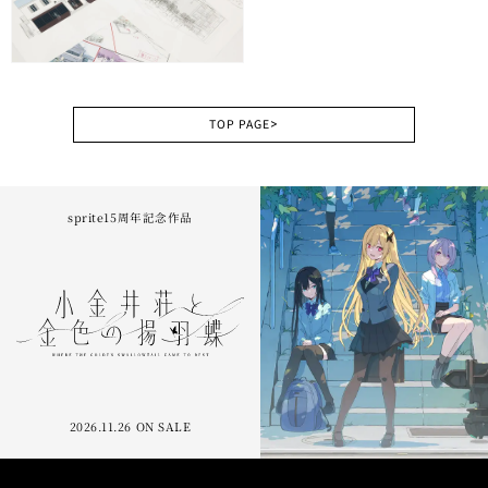
TOP PAGE
>
sprite15周年記念作品
2026.11.26 ON SALE