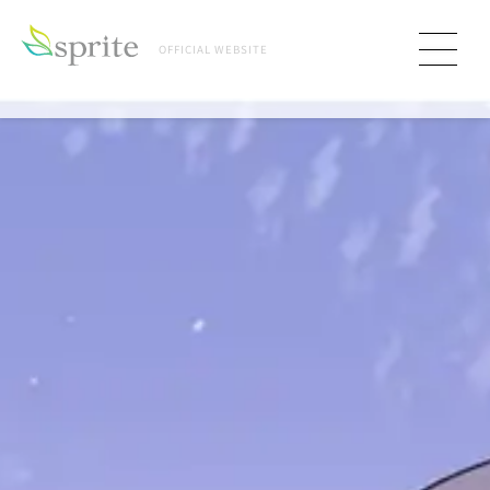
OFFICIAL WEBSITE