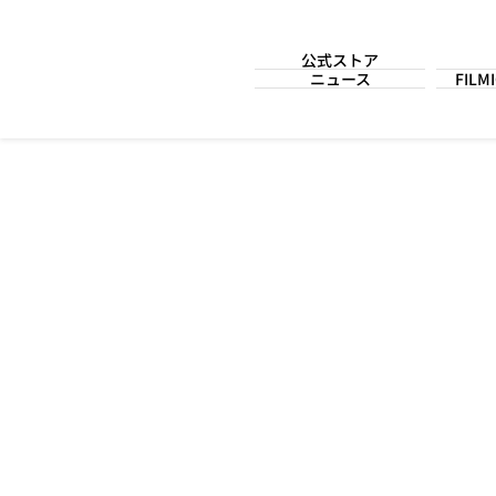
公式ストア
ニュース
FILM