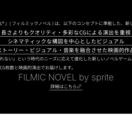
 NOVEL® 』( フィルミックノベル ) は、以下のコンセプトに準拠し
長さよりもクオリティ・多彩なCGによる演出を重視
シネマティックな構図を中心としたビジュアル
ストーリー・ビジュアル・音楽を融合させた映画的作
れない』という時代のニーズに応えて進化した新しいノベルゲーム
CG枚数と映画的演出でお届けします。
FILMIC NOVEL by sprite
詳細はこちら