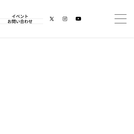
イベント
お問い合わせ