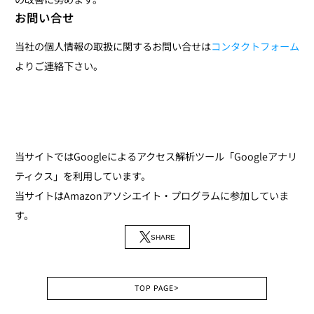
お問い合せ
当社の個人情報の取扱に関するお問い合せは
コンタクトフォーム
よりご連絡下さい。
当サイトではGoogleによるアクセス解析ツール「Googleアナリ
ティクス」を利用しています。
当サイトはAmazonアソシエイト・プログラムに参加していま
す。
SHARE
TOP PAGE
>