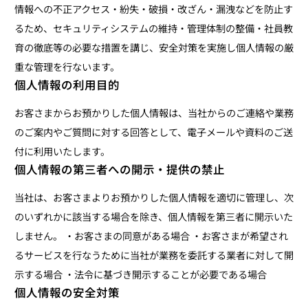
情報への不正アクセス・紛失・破損・改ざん・漏洩などを防止す
るため、セキュリティシステムの維持・管理体制の整備・社員教
育の徹底等の必要な措置を講じ、安全対策を実施し個人情報の厳
重な管理を行ないます。
個人情報の利用目的
お客さまからお預かりした個人情報は、当社からのご連絡や業務
のご案内やご質問に対する回答として、電子メールや資料のご送
付に利用いたします。
個人情報の第三者への開示・提供の禁止
当社は、お客さまよりお預かりした個人情報を適切に管理し、次
のいずれかに該当する場合を除き、個人情報を第三者に開示いた
しません。 ・お客さまの同意がある場合 ・お客さまが希望され
るサービスを行なうために当社が業務を委託する業者に対して開
示する場合 ・法令に基づき開示することが必要である場合
個人情報の安全対策