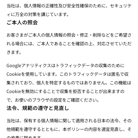
当社は、個人情報の正確性及び安全性確保のために、セキュリテ
ィに万全の対策を講じています。
ご本人の照会
お客さまがご本人の個人情報の照会・修正・削除などをご希望さ
れる場合には、ご本人であることを確認の上、対応させていただ
きます。
Googleアナリティクスはトラフィックデータの収集のために
Cookieを使用しています。このトラフィックデータは匿名で収
集されており、個人を特定するものではありません。この機能は
Cookieを無効にすることで収集を拒否することが出来ますの
で、お使いのブラウザの設定をご確認ください。
法令、規範の遵守と見直し
当社は、保有する個人情報に関して適用される日本の法令、その
他規範を遵守するとともに、本ポリシーの内容を適宜見直し、そ
の改善に努めます。