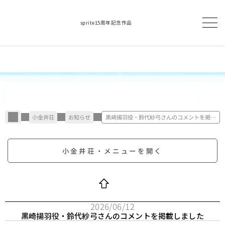
sprite15周年記念作品
小金井荘
お知らせ
黒崎揚羽役・鈴代紗弓さんのコメントを掲載
しました
小金井荘・メニューを開く
2026/06/12
黒崎揚羽役・鈴代紗弓さんのコメントを掲載しました