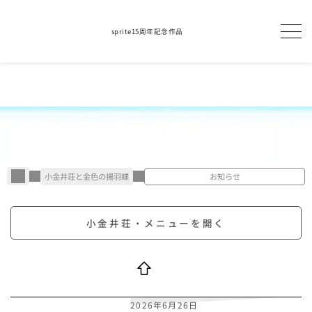
sprite15周年記念作品
小金井荘と金色の揚羽蝶
お知らせ
小金井荘・メニューを開く
2026年6月26日