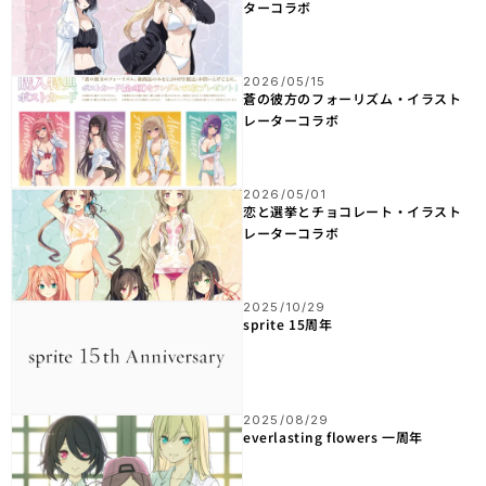
ターコラボ
2026/05/15
蒼の彼方のフォーリズム・イラスト
レーターコラボ
2026/05/01
恋と選挙とチョコレート・イラスト
レーターコラボ
2025/10/29
sprite 15周年
2025/08/29
everlasting flowers 一周年