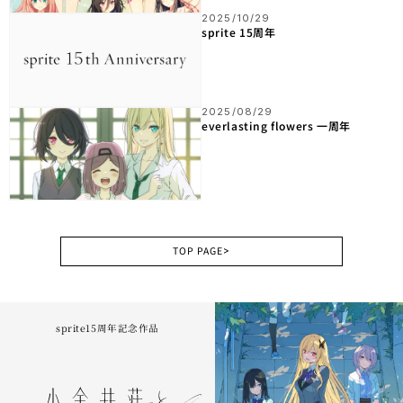
2025/10/29
sprite 15周年
2025/08/29
everlasting flowers 一周年
TOP PAGE
>
sprite15周年記念作品