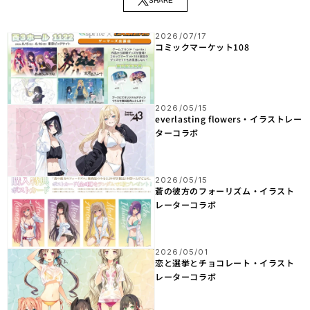
SHARE
2026/07/17
コミックマーケット108
2026/05/15
everlasting flowers・イラストレー
ターコラボ
2026/05/15
蒼の彼方のフォーリズム・イラスト
レーターコラボ
2026/05/01
恋と選挙とチョコレート・イラスト
レーターコラボ